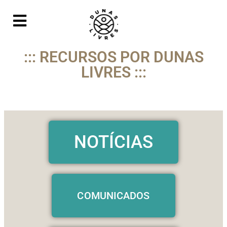
::: RECURSOS POR DUNAS
LIVRES :::
NOTÍCIAS
COMUNICADOS