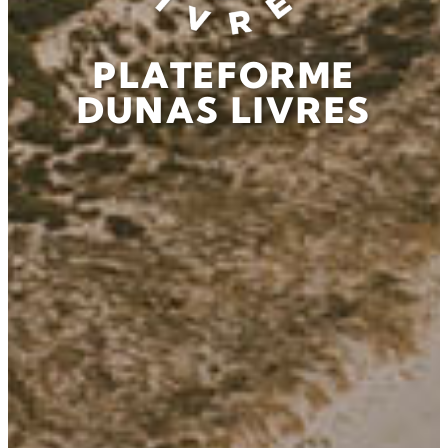
PLATEFORME
DUNAS LIVRES