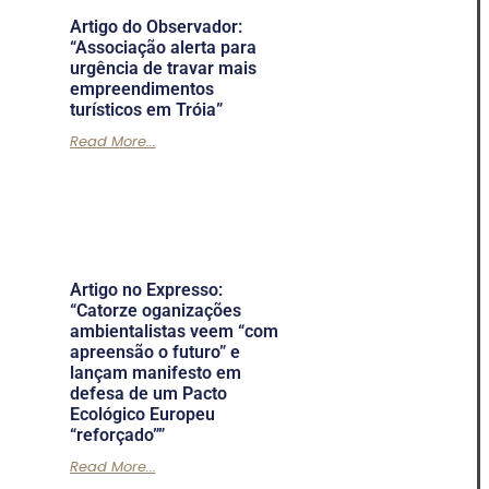
Artigo do Observador:
“Associação alerta para
urgência de travar mais
empreendimentos
turísticos em Tróia”
Read More...
Artigo no Expresso:
“Catorze oganizações
ambientalistas veem “com
apreensão o futuro” e
lançam manifesto em
defesa de um Pacto
Ecológico Europeu
“reforçado””
Read More...