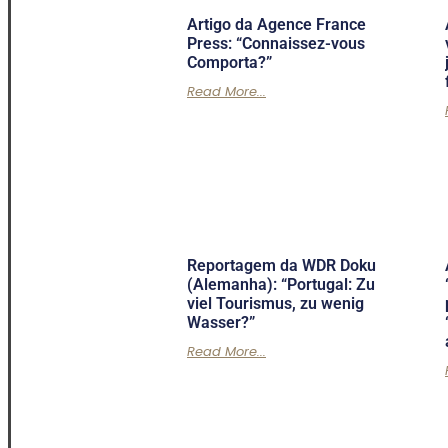
Artigo da Agence France
Press: “Connaissez-vous
Comporta?”
Read More...
Reportagem da WDR Doku
(Alemanha): “Portugal: Zu
viel Tourismus, zu wenig
Wasser?”
Read More...