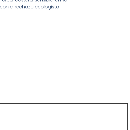
 con el rechazo ecologista