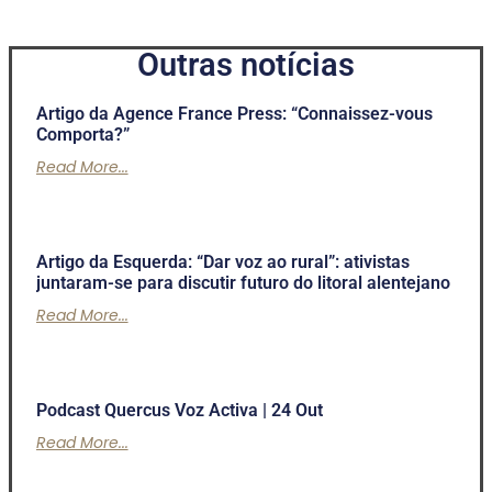
Outras notícias
Artigo da Agence France Press: “Connaissez-vous
Comporta?”
Read More...
Artigo da Esquerda: “Dar voz ao rural”: ativistas
juntaram-se para discutir futuro do litoral alentejano
Read More...
Podcast Quercus Voz Activa | 24 Out
Read More...