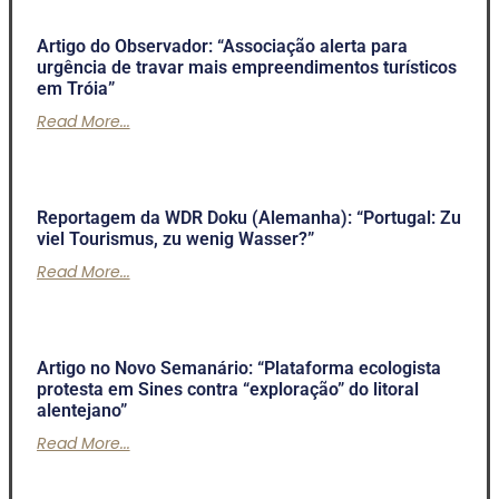
Artigo do Observador: “Associação alerta para
urgência de travar mais empreendimentos turísticos
em Tróia”
Read More...
Reportagem da WDR Doku (Alemanha): “Portugal: Zu
viel Tourismus, zu wenig Wasser?”
Read More...
Artigo no Novo Semanário: “Plataforma ecologista
protesta em Sines contra “exploração” do litoral
alentejano”
Read More...