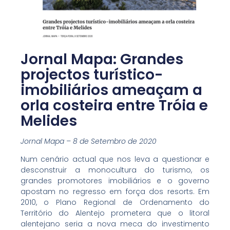
Jornal Mapa: Grandes
projectos turístico-
imobiliários ameaçam a
orla costeira entre Tróia e
Melides
Jornal Mapa – 8 de Setembro de 2020
Num cenário actual que nos leva a questionar e
desconstruir a monocultura do turismo, os
grandes promotores imobiliários e o governo
apostam no regresso em força dos resorts. Em
2010, o Plano Regional de Ordenamento do
Território do Alentejo prometera que o litoral
alentejano seria a nova meca do investimento