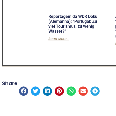
Reportagem da WDR Doku
(Alemanha): “Portugal: Zu
viel Tourismus, zu wenig
Wasser?”
Read More...
Share