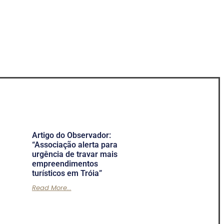
Artigo do Observador:
“Associação alerta para
urgência de travar mais
empreendimentos
turísticos em Tróia”
Read More...