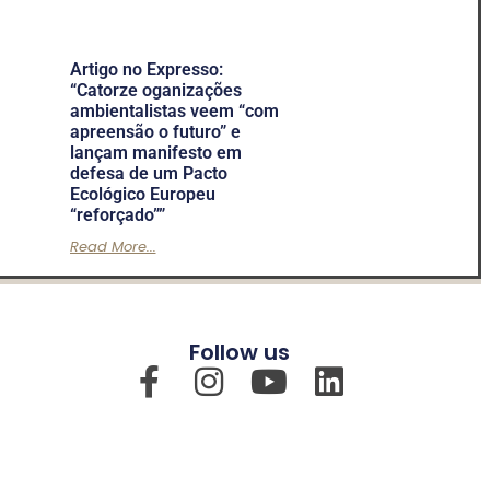
Artigo no Expresso:
“Catorze oganizações
ambientalistas veem “com
apreensão o futuro” e
lançam manifesto em
defesa de um Pacto
Ecológico Europeu
“reforçado””
Read More...
Follow us