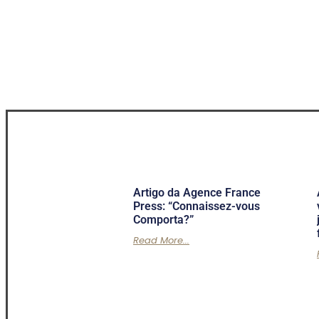
Artigo da Agence France
Press: “Connaissez-vous
Comporta?”
Read More...