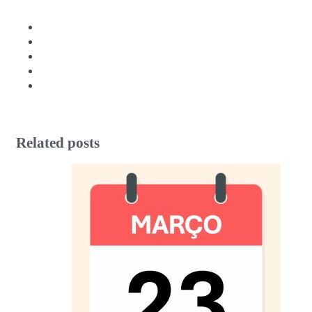
Related posts