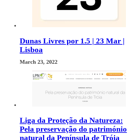
Dunas Livres por 1.5 | 23 Mar |
Lisboa
March 23, 2022
Liga da Proteção da Natureza:
Pela preservação do património
natural da Península de Tróia