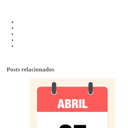
Posts relacionados