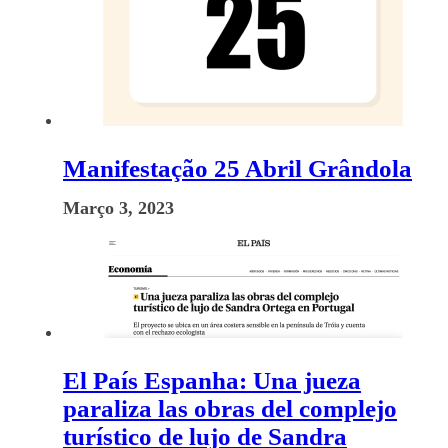
Manifestação 25 Abril Grândola
Março 3, 2023
El País Espanha: Una jueza
paraliza las obras del complejo
turístico de lujo de Sandra