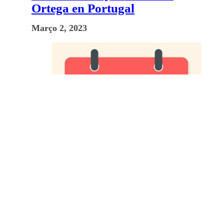
Ortega en Portugal
Março 2, 2023
Festa benefit ‘Celebrar as Dunas’