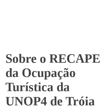
Sobre o RECAPE
da Ocupação
Turística da
UNOP4 de Tróia