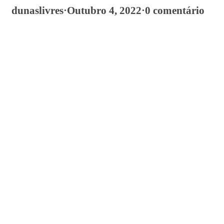
dunaslivres
·
Outubro 4, 2022
·
0 comentário