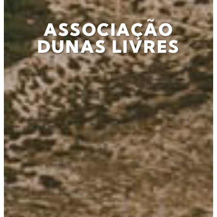
ASSOCIAÇÃO
DUNAS LIVRES