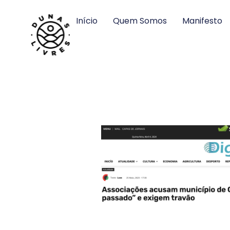
Início
Quem Somos
Manifesto