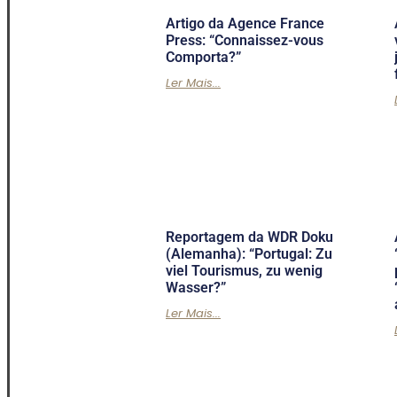
Artigo da Agence France
Press: “Connaissez-vous
Comporta?”
Ler Mais...
Reportagem da WDR Doku
(Alemanha): “Portugal: Zu
viel Tourismus, zu wenig
Wasser?”
Ler Mais...