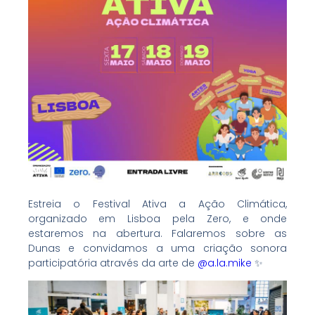
Estreia o Festival Ativa a Ação Climática,
organizado em Lisboa pela Zero, e onde
estaremos na abertura. Falaremos sobre as
Dunas e convidamos a uma criação sonora
participatória através da arte de
@a.la.mike
✨