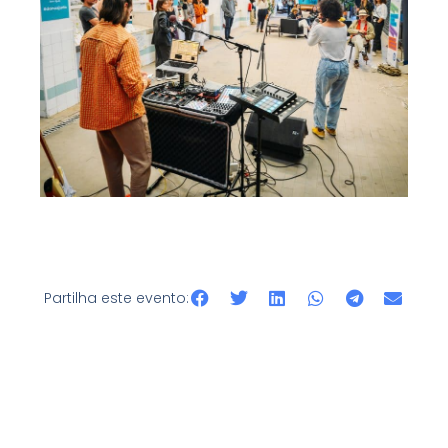
Partilha este evento: