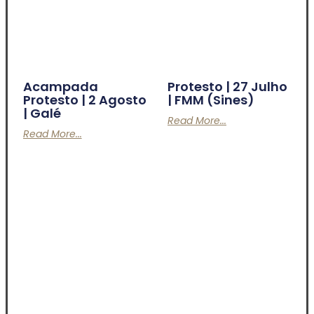
Acampada
Protesto | 27 Julho
Protesto | 2 Agosto
| FMM (Sines)
| Galé
Read More...
Read More...