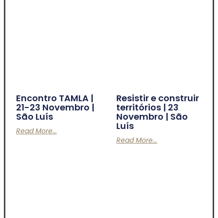
Encontro TAMLA |
Resistir e construir
21-23 Novembro |
territórios | 23
São Luís
Novembro | São
Luís
Read More...
Read More...