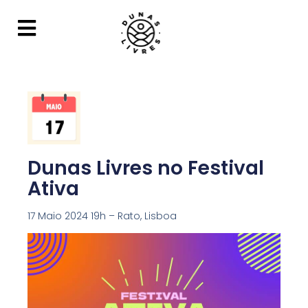
Dunas Livres no Festival
Ativa
17 Maio 2024 19h – Rato, Lisboa