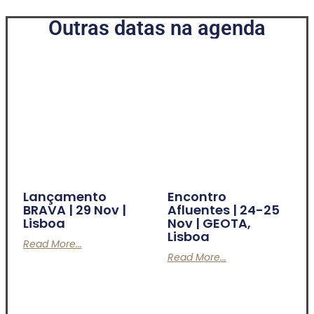
Outras datas na agenda
Lançamento
Encontro
BRAVA | 29 Nov |
Afluentes | 24-25
Lisboa
Nov | GEOTA,
Lisboa
Read More...
Read More...