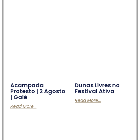
Acampada
Dunas Livres no
Protesto | 2 Agosto
Festival Ativa
| Galé
Read More...
Read More...