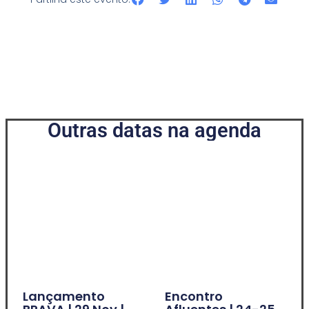
Outras datas na agenda
Lançamento
Encontro