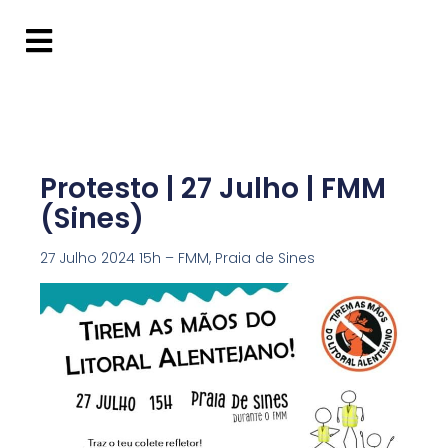
Protesto | 27 Julho | FMM
(Sines)
27 Julho 2024 15h – FMM, Praia de Sines