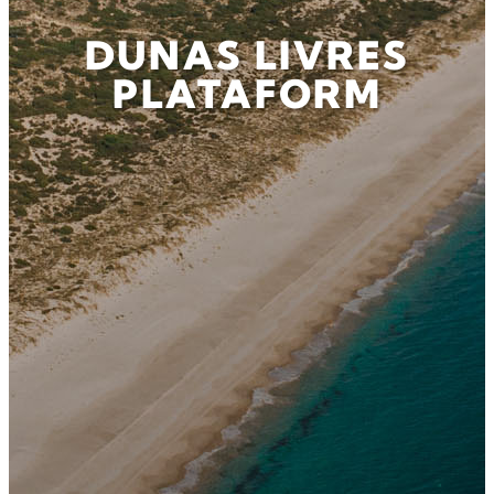
DUNAS LIVRES
PLATAFORM