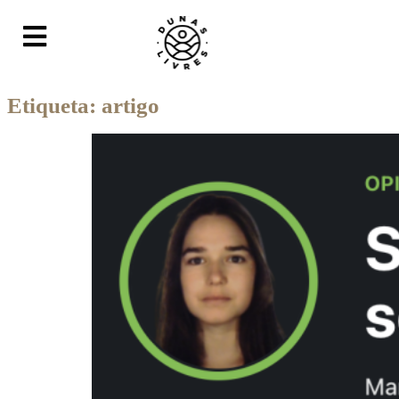
Etiqueta:
artigo