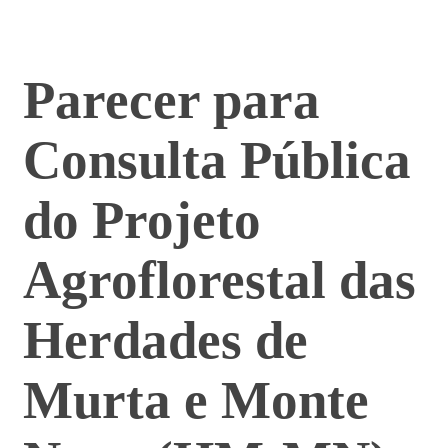
Parecer para
Consulta Pública
do Projeto
Agroflorestal das
Herdades de
Murta e Monte