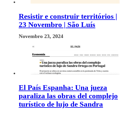
Resistir e construir territórios |
23 Novembro | São Luís
Novembro 23, 2024
El País Espanha: Una jueza
paraliza las obras del complejo
turístico de lujo de Sandra
Ortega en Portugal
Março 2, 2023