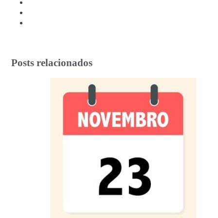
Posts relacionados