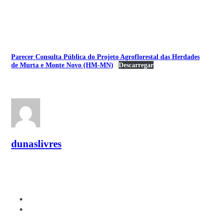
Parecer Consulta Pública do Projeto Agroflorestal das Herdades
de Murta e Monte Novo (HM-MN)
Descarregar
dunaslivres