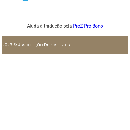
Ajuda à tradução pela
ProZ Pro Bono
2025 © Associação Dunas Livres