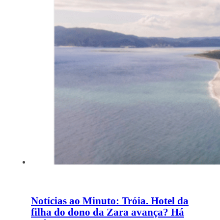
Notícias ao Minuto: Tróia. Hotel da
filha do dono da Zara avança? Há