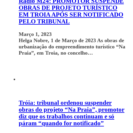
Rádio M24: PROMOTOR SUSPENDE
OBRAS DE PROJETO TURÍSTICO
EM TROIA APÓS SER NOTIFICADO
PELO TRIBUNAL
Março 1, 2023
Helga Nobre, 1 de Março de 2023 As obras de
urbanização do empreendimento turístico “Na
Praia”, em Troia, no concelho…
Tróia: tribunal ordenou suspender
obras do projeto “Na Praia”, promotor
diz que os trabalhos continuam e só
páram “quando for notificado”