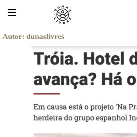
Autor:
dunaslivres