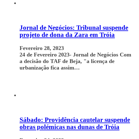
Jornal de Negócios: Tribunal suspende
projeto de dona da Zara em Tróia
Fevereiro 28, 2023
24 de Fevereiro 2023- Jornal de Negócios Com
a decisão do TAF de Beja, "a licença de
urbanização fica assim…
Sábado: Providência cautelar suspende
obras polémicas nas dunas de Tróia