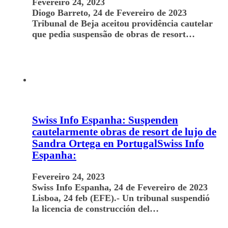
Fevereiro 24, 2023
Diogo Barreto, 24 de Fevereiro de 2023
Tribunal de Beja aceitou providência cautelar
que pedia suspensão de obras de resort…
Swiss Info Espanha: Suspenden
cautelarmente obras de resort de lujo de
Sandra Ortega en PortugalSwiss Info
Espanha:
Fevereiro 24, 2023
Swiss Info Espanha, 24 de Fevereiro de 2023
Lisboa, 24 feb (EFE).- Un tribunal suspendió
la licencia de construcción del…