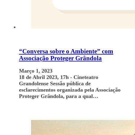
“Conversa sobre o Ambiente” com
Associação Proteger Grândola
Março 1, 2023
18 de Abril 2023, 17h - Cineteatro
Grandolense Sessão pública de
esclarecimentos organizada pela Associação
Proteger Grândola, para a qual…