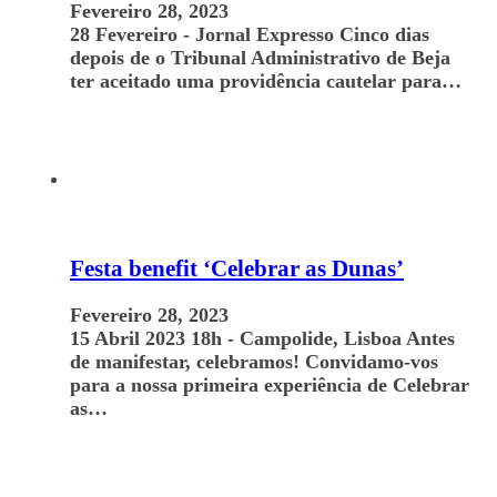
Fevereiro 28, 2023
28 Fevereiro - Jornal Expresso Cinco dias
depois de o Tribunal Administrativo de Beja
ter aceitado uma providência cautelar para…
Festa benefit ‘Celebrar as Dunas’
Fevereiro 28, 2023
15 Abril 2023 18h - Campolide, Lisboa Antes
de manifestar, celebramos! Convidamo-vos
para a nossa primeira experiência de Celebrar
as…