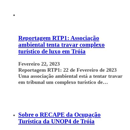
Reportagem RTP1: Associação
ambiental tenta travar complexo
turístico de luxo em Tróia
Fevereiro 22, 2023
Reportagem RTP1: 22 de Fevereiro de 2023
Uma associação ambiental está a tentar travar
em tribunal um complexo turístico de…
Sobre o RECAPE da Ocupação
Turística da UNOP4 de Tróia