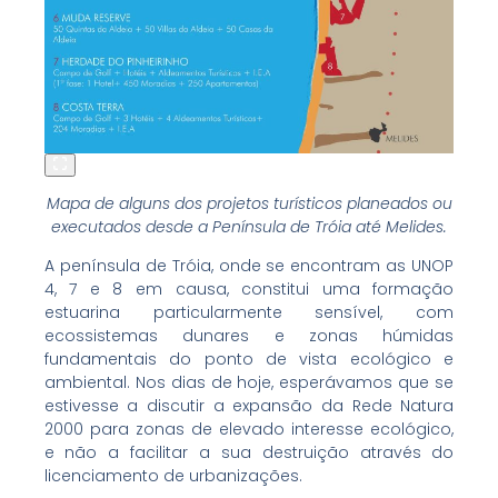
Mapa de alguns dos projetos turísticos planeados ou
executados desde a Península de Tróia até Melides.
A península de Tróia, onde se encontram as UNOP
4, 7 e 8 em causa, constitui uma formação
estuarina particularmente sensível, com
ecossistemas dunares e zonas húmidas
fundamentais do ponto de vista ecológico e
ambiental. Nos dias de hoje, esperávamos que se
estivesse a discutir a expansão da Rede Natura
2000 para zonas de elevado interesse ecológico,
e não a facilitar a sua destruição através do
licenciamento de urbanizações.