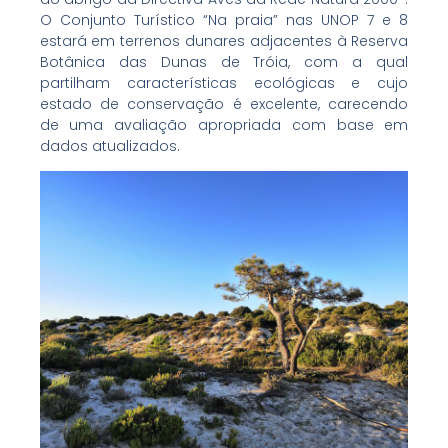
O Conjunto Turístico “Na praia” nas UNOP 7 e 8
estará em terrenos dunares adjacentes à Reserva
Botânica das Dunas de Tróia, com a qual
partilham características ecológicas e cujo
estado de conservação é excelente, carecendo
de uma avaliação apropriada com base em
dados atualizados.