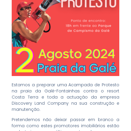
Estamos a preparar uma Acampada de Protesto
na praia da Galé-Fontainhas contra o resort
Costa Terra e toda a actuação da empresa
Discovery Land Company na sua construção e
manutenção.
Pretendemos não deixar passar em branco a
forma como estes promotores imobiliários estão