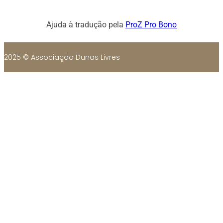
Ajuda à tradução pela
ProZ Pro Bono
2025 © Associação Dunas Livres