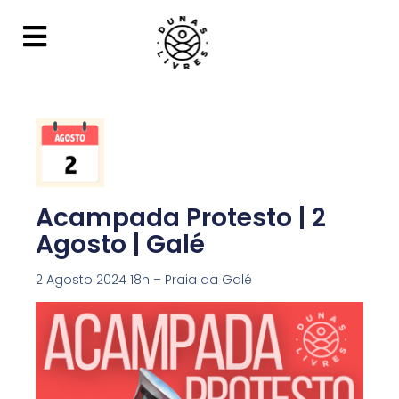
Acampada Protesto | 2
Agosto | Galé
2 Agosto 2024 18h – Praia da Galé