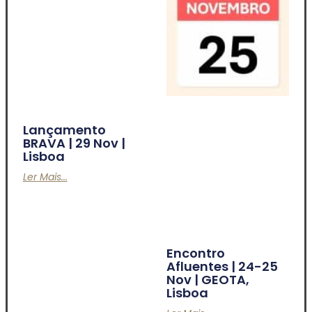
Lançamento
BRAVA | 29 Nov |
Lisboa
Ler Mais...
Encontro
Afluentes | 24-25
Nov | GEOTA,
Lisboa