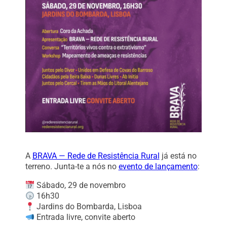
A
BRAVA — Rede de Resistência Rural
já está no
terreno. Junta-te a nós no
evento de lançamento
:
Sábado, 29 de novembro
16h30
Jardins do Bombarda, Lisboa
Entrada livre, convite aberto