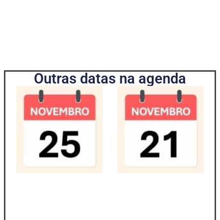
Outras datas na agenda