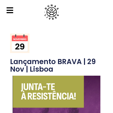
Lançamento BRAVA | 29
Nov | Lisboa