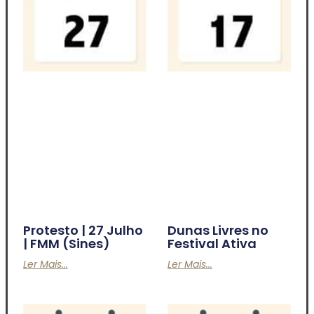
Protesto | 27 Julho
Dunas Livres no
| FMM (Sines)
Festival Ativa
Ler Mais...
Ler Mais...