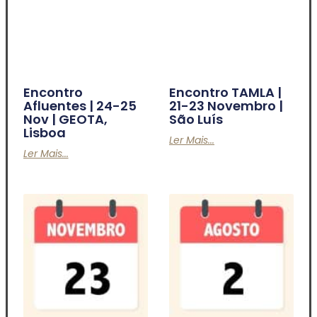
Encontro
Encontro TAMLA |
Afluentes | 24-25
21-23 Novembro |
Nov | GEOTA,
São Luís
Lisboa
Ler Mais...
Ler Mais...