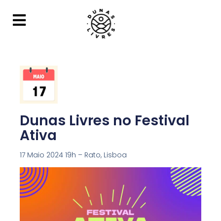
Dunas Livres no Festival
Ativa
17 Maio 2024 19h – Rato, Lisboa