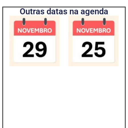
Outras datas na agenda