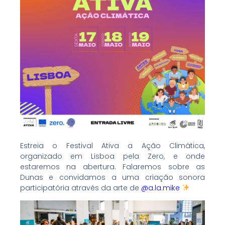
Estreia o Festival Ativa a Ação Climática,
organizado em Lisboa pela Zero, e onde
estaremos na abertura. Falaremos sobre as
Dunas e convidamos a uma criação sonora
participatória através da arte de
@a.la.mike