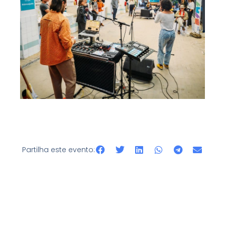
Partilha este evento: