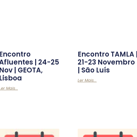
Encontro
Encontro TAMLA 
Afluentes | 24-25
21-23 Novembro
Nov | GEOTA,
| São Luís
Lisboa
Ler Mais...
Ler Mais...