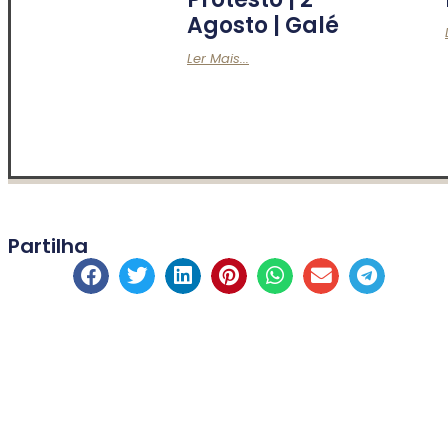
Agosto | Galé
Ler Mais...
Partilha