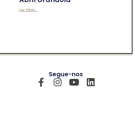
Ler Mais...
Segue-nos