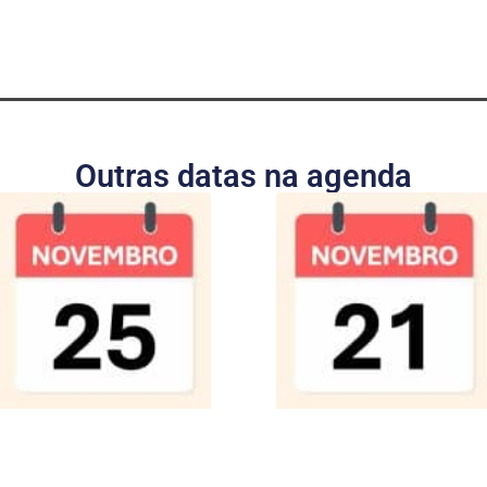
Outras datas na agenda