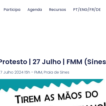
Participa
Agenda
Recursos
PT/ENG/FR/DE
Protesto | 27 Julho | FMM (Sines
7 Julho 2024 15h – FMM, Praia de Sines