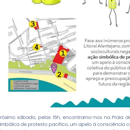
Próximo sábado, pelas 15h, encontramo-nos na Praia 
imbólica de protesto pacífico, um apelo à consciência c