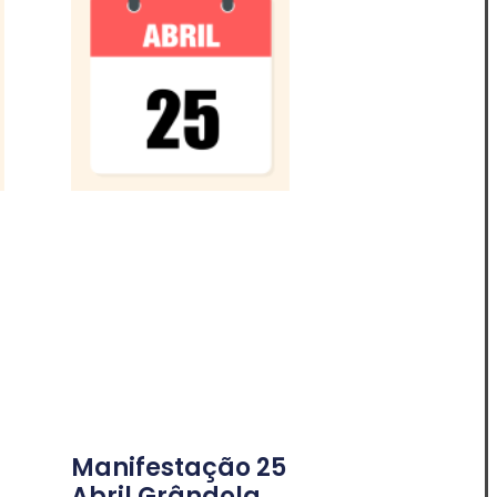
Manifestação 25
Abril Grândola