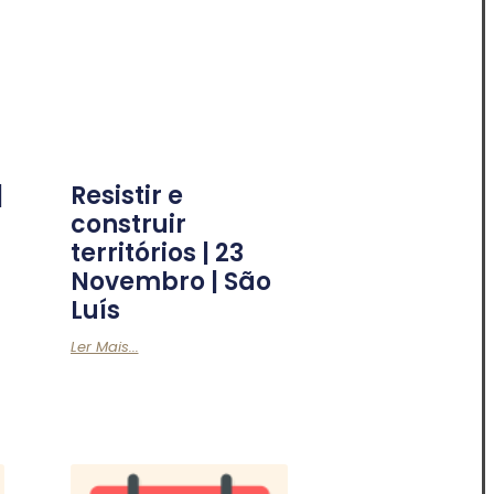
|
Resistir e
construir
territórios | 23
Novembro | São
Luís
Ler Mais...