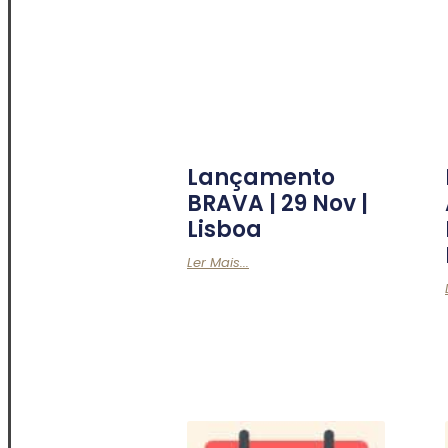
Lançamento
BRAVA | 29 Nov |
Lisboa
Ler Mais...