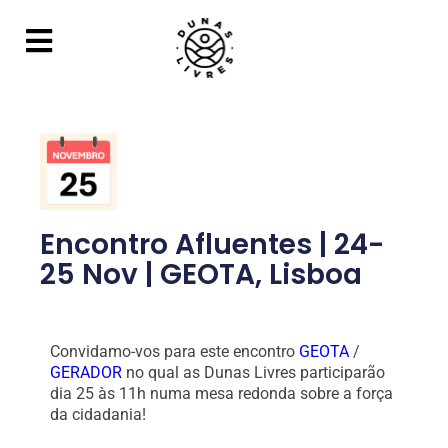
Encontro Afluentes | 24-
25 Nov | GEOTA, Lisboa
Convidamo-vos para este encontro
GEOTA
/
GERADOR
no qual as Dunas Livres participarão
dia 25 às 11h numa mesa redonda sobre a força
da cidadania!