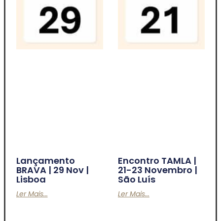
Lançamento
Encontro TAMLA |
BRAVA | 29 Nov |
21-23 Novembro |
Lisboa
São Luís
Ler Mais...
Ler Mais...