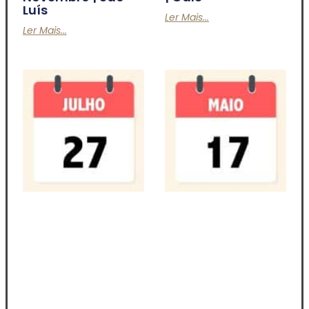
Luís
Ler Mais...
Ler Mais...