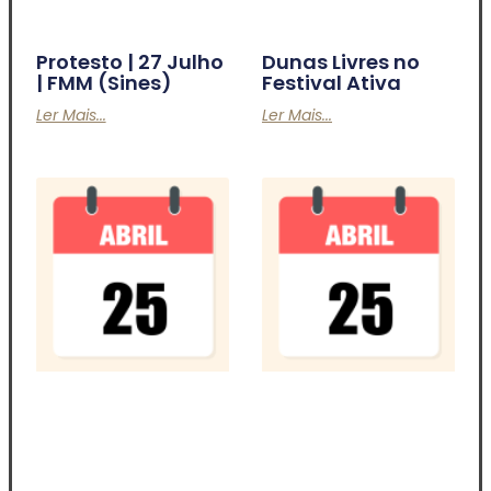
Protesto | 27 Julho
Dunas Livres no
| FMM (Sines)
Festival Ativa
Ler Mais...
Ler Mais...