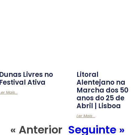
Dunas Livres no
Litoral
Festival Ativa
Alentejano na
Marcha dos 50
Ler Mais...
anos do 25 de
Abril | Lisboa
Ler Mais...
« Anterior
Seguinte »