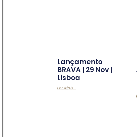
Lançamento
BRAVA | 29 Nov |
Lisboa
Ler Mais...