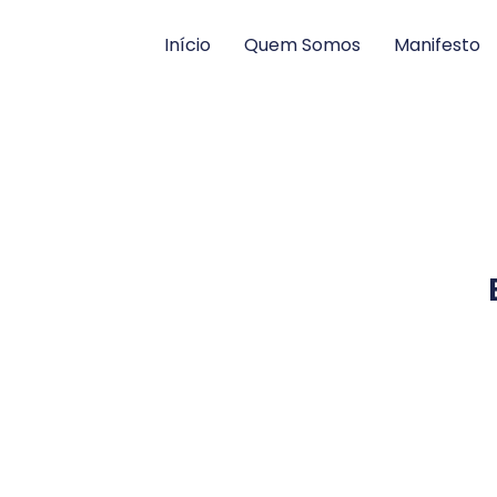
Início
Quem Somos
Manifesto