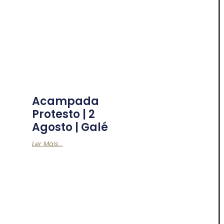
Acampada
Protesto | 2
Agosto | Galé
Ler Mais...