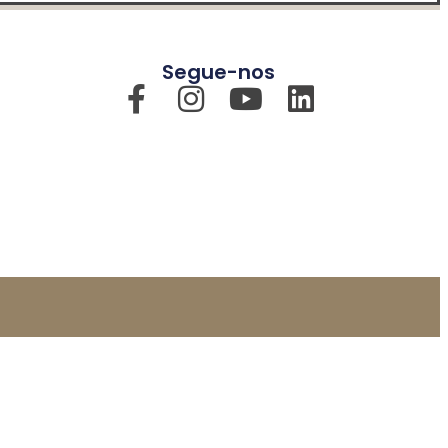
Segue-nos