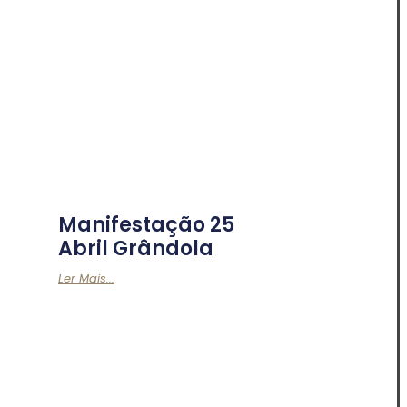
Manifestação 25
Abril Grândola
Ler Mais...