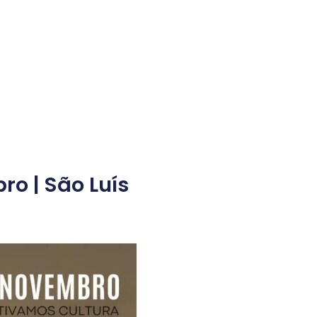
o | São Luís