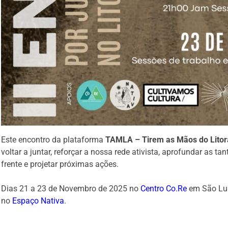
Este encontro da plataforma
TAMLA – Tirem as Mãos do Litora
voltar a juntar, reforçar a nossa rede ativista, aprofundar as ta
frente e projetar próximas ações.
Dias 21 a 23 de Novembro de 2025 no
Centro Co.Re
em São Luí
no
Espaço Nativa
.